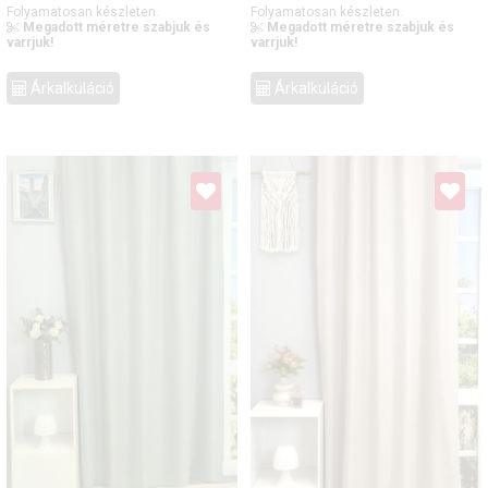
Folyamatosan készleten.
Folyamatosan készleten.
Megadott méretre szabjuk és
Megadott méretre szabjuk és
varrjuk!
varrjuk!
Árkalkuláció
Árkalkuláció