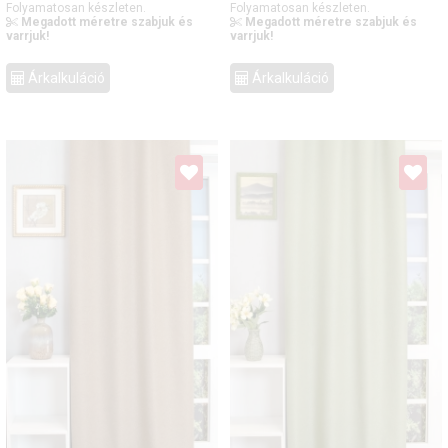
Folyamatosan készleten.
Folyamatosan készleten.
Megadott méretre szabjuk és
Megadott méretre szabjuk és
varrjuk!
varrjuk!
Árkalkuláció
Árkalkuláció