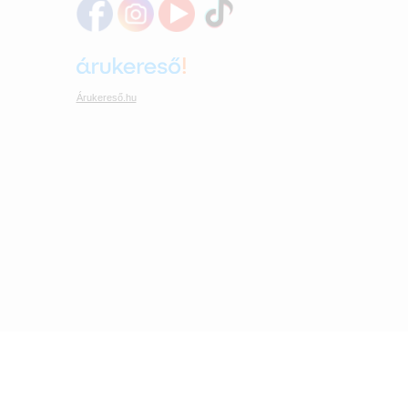
Árukereső.hu