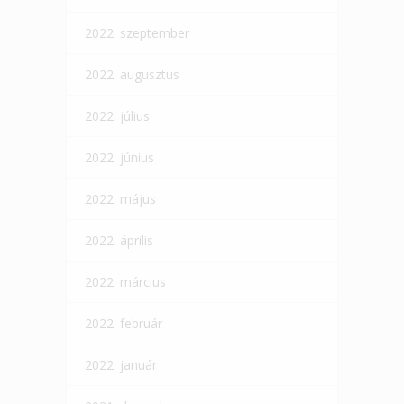
2022. szeptember
2022. augusztus
2022. július
2022. június
2022. május
2022. április
2022. március
2022. február
2022. január