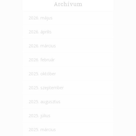
Archívum
2026. május
2026. április
2026. március
2026. február
2025. október
2025. szeptember
2025. augusztus
2025. július
2025. március