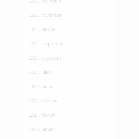
2021. december
2021. november
2021. október
2021. szeptember
2021. augusztus
2021. július
2021. június
2021. március
2021. február
2021. január