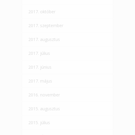
2017. október
2017. szeptember
2017. augusztus
2017. július
2017. június
2017. május
2016. november
2015. augusztus
2015. július