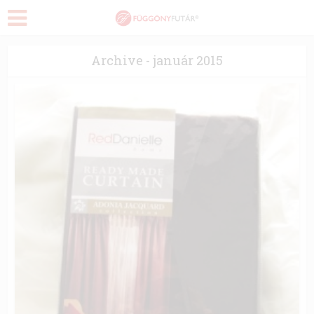
Archive - január 2015