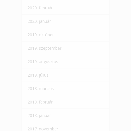
2020. február
2020. január
2019. október
2019. szeptember
2019. augusztus
2019. július
2018. március
2018. február
2018. január
2017. november