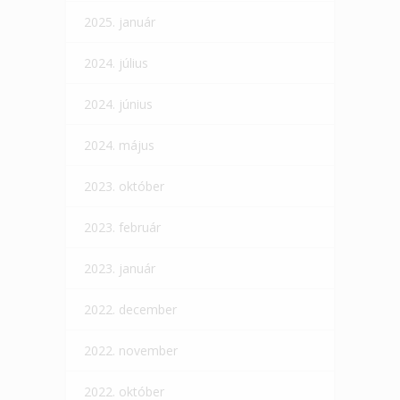
2025. január
2024. július
2024. június
2024. május
2023. október
2023. február
2023. január
2022. december
2022. november
2022. október