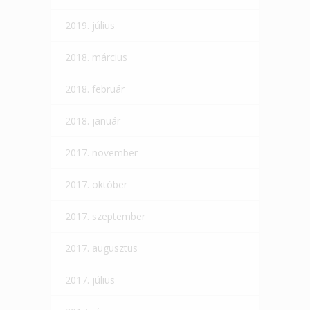
2019. július
2018. március
2018. február
2018. január
2017. november
2017. október
2017. szeptember
2017. augusztus
2017. július