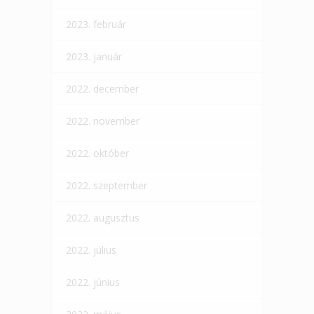
2023. február
2023. január
2022. december
2022. november
2022. október
2022. szeptember
2022. augusztus
2022. július
2022. június