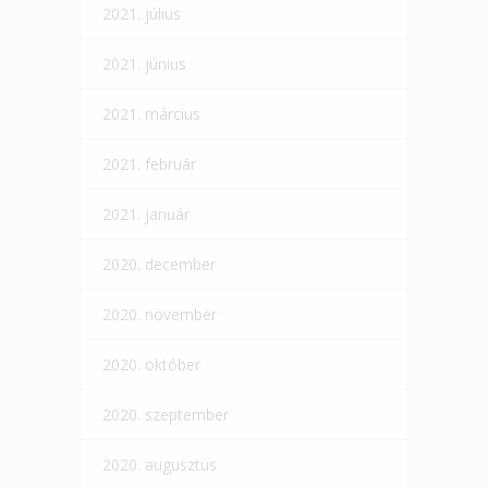
2021. július
2021. június
2021. március
2021. február
2021. január
2020. december
2020. november
2020. október
2020. szeptember
2020. augusztus