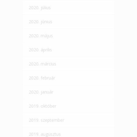
2020. július
2020. június
2020. május
2020. április
2020. március
2020. február
2020. január
2019. október
2019. szeptember
2019. augusztus