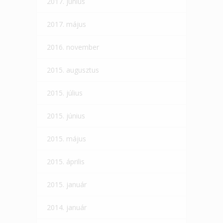
2017. június
2017. május
2016. november
2015. augusztus
2015. július
2015. június
2015. május
2015. április
2015. január
2014. január