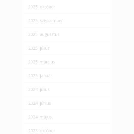
2025. október
2025. szeptember
2025. augusztus
2025. július
2025. március
2025. január
2024. július
2024. június
2024. május
2023. október