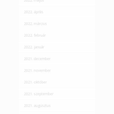
2022. május
2022. április
2022. március
2022. február
2022. január
2021. december
2021. november
2021. október
2021. szeptember
2021. augusztus