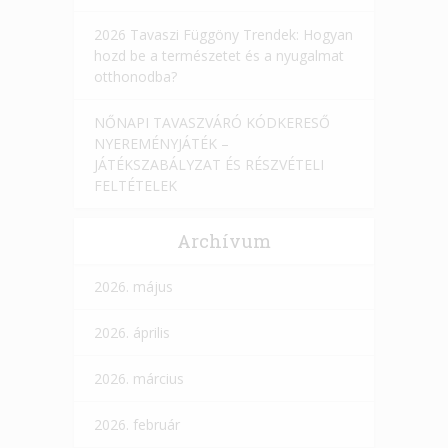
2026 Tavaszi Függöny Trendek: Hogyan
hozd be a természetet és a nyugalmat
otthonodba?
NŐNAPI TAVASZVÁRÓ KÓDKERESŐ
NYEREMÉNYJÁTÉK –
JÁTÉKSZABÁLYZAT ÉS RÉSZVÉTELI
FELTÉTELEK
Archívum
2026. május
2026. április
2026. március
2026. február