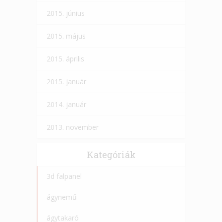
2015. június
2015. május
2015. április
2015. január
2014. január
2013. november
Kategóriák
3d falpanel
ágynemű
ágytakaró