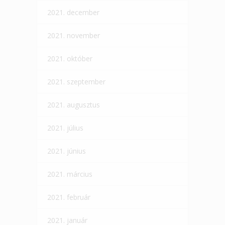
2021. december
2021. november
2021. október
2021. szeptember
2021. augusztus
2021. július
2021. június
2021. március
2021. február
2021. január