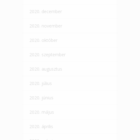
2020. december
2020. november
2020. október
2020. szeptember
2020. augusztus
2020. július
2020. június
2020. május
2020. április