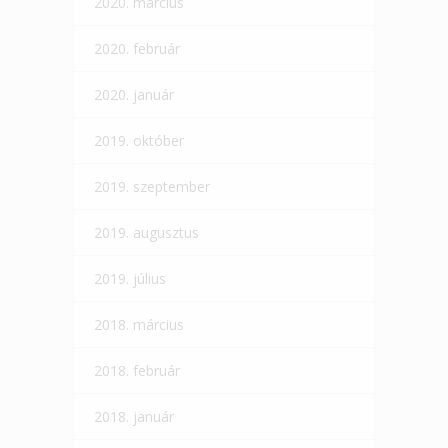
2020. március
2020. február
2020. január
2019. október
2019. szeptember
2019. augusztus
2019. július
2018. március
2018. február
2018. január