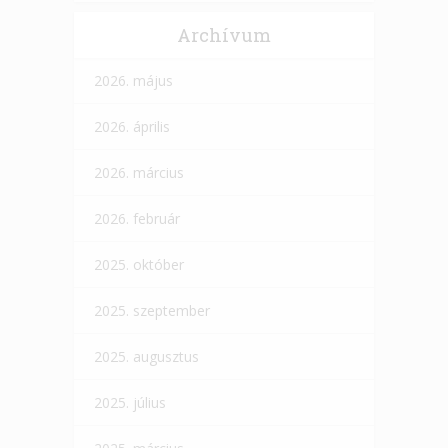
Archívum
2026. május
2026. április
2026. március
2026. február
2025. október
2025. szeptember
2025. augusztus
2025. július