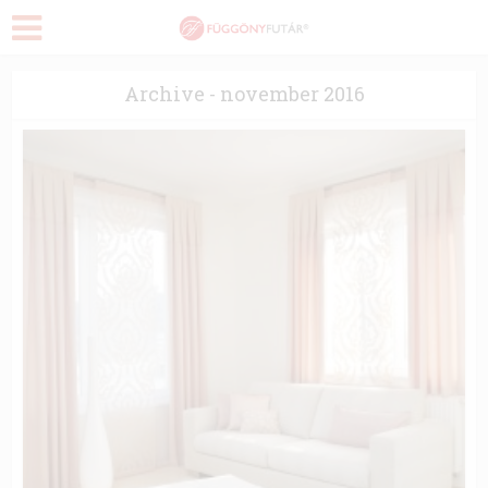
Archive - november 2016