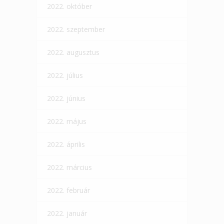
2022. október
2022. szeptember
2022. augusztus
2022. július
2022. június
2022. május
2022. április
2022. március
2022. február
2022. január