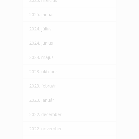
2025. március
2025. január
2024. július
2024. június
2024. május
2023. október
2023. február
2023. január
2022. december
2022. november