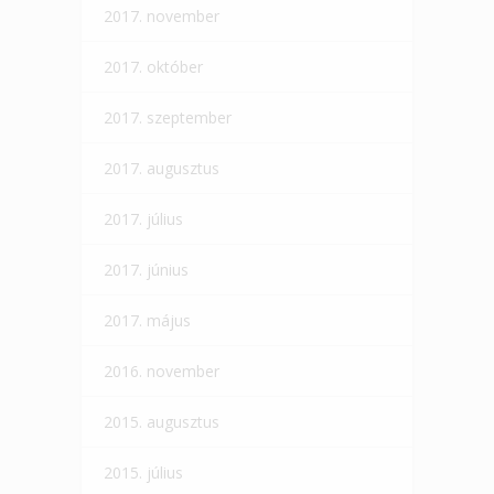
2017. november
2017. október
2017. szeptember
2017. augusztus
2017. július
2017. június
2017. május
2016. november
2015. augusztus
2015. július