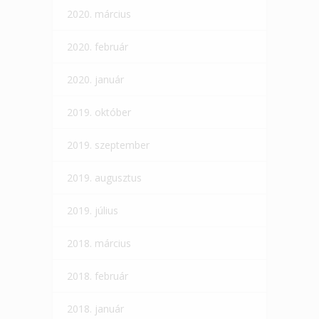
2020. március
2020. február
2020. január
2019. október
2019. szeptember
2019. augusztus
2019. július
2018. március
2018. február
2018. január