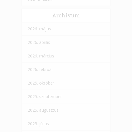
Archívum
2026. május
2026. április
2026. március
2026. február
2025. október
2025. szeptember
2025. augusztus
2025. július