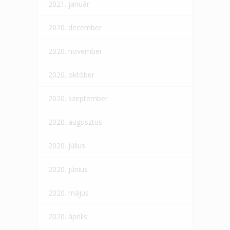
2021. január
2020. december
2020. november
2020. október
2020. szeptember
2020. augusztus
2020. július
2020. június
2020. május
2020. április