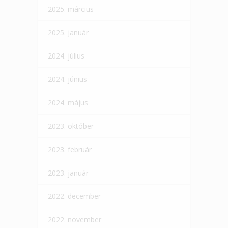
2025. március
2025. január
2024. július
2024. június
2024. május
2023. október
2023. február
2023. január
2022. december
2022. november