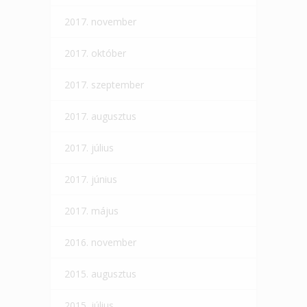
2017. november
2017. október
2017. szeptember
2017. augusztus
2017. július
2017. június
2017. május
2016. november
2015. augusztus
2015. július