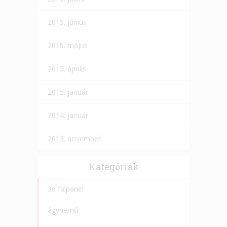
2015. június
2015. május
2015. április
2015. január
2014. január
2013. november
Kategóriák
3d falpanel
ágynemű