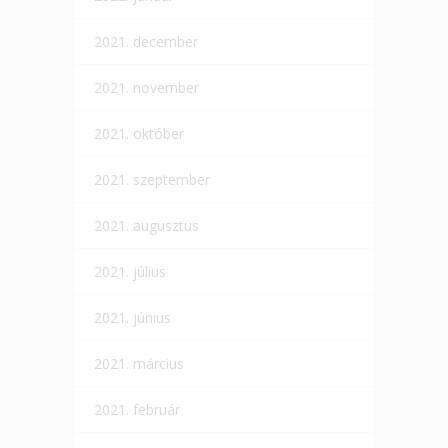
2021. december
2021. november
2021. október
2021. szeptember
2021. augusztus
2021. július
2021. június
2021. március
2021. február