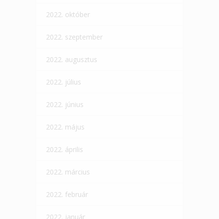
2022. október
2022. szeptember
2022. augusztus
2022. július
2022. június
2022. május
2022. április
2022. március
2022. február
2022. január