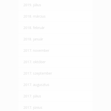
2019. július
2018. március
2018. február
2018. január
2017. november
2017. október
2017. szeptember
2017. augusztus
2017. július
2017. június