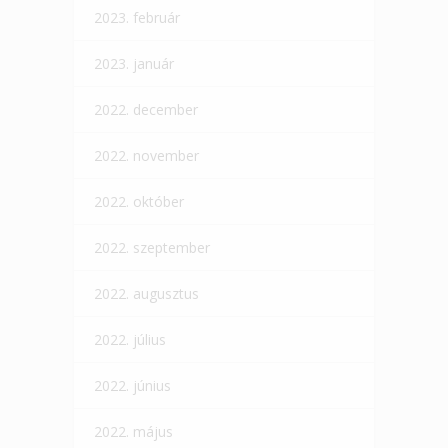
2023. február
2023. január
2022. december
2022. november
2022. október
2022. szeptember
2022. augusztus
2022. július
2022. június
2022. május