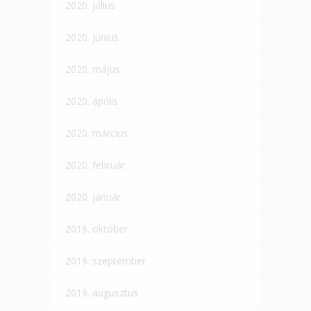
2020. július
2020. június
2020. május
2020. április
2020. március
2020. február
2020. január
2019. október
2019. szeptember
2019. augusztus