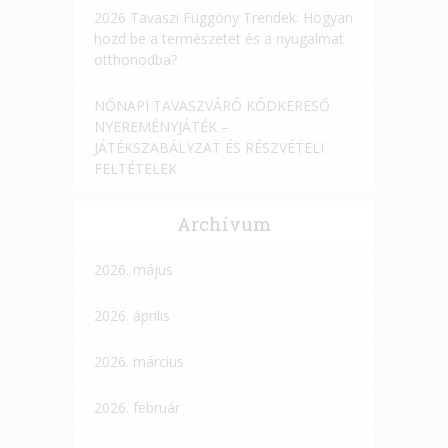
2026 Tavaszi Függöny Trendek: Hogyan
hozd be a természetet és a nyugalmat
otthonodba?
NŐNAPI TAVASZVÁRÓ KÓDKERESŐ
NYEREMÉNYJÁTÉK –
JÁTÉKSZABÁLYZAT ÉS RÉSZVÉTELI
FELTÉTELEK
Archívum
2026. május
2026. április
2026. március
2026. február