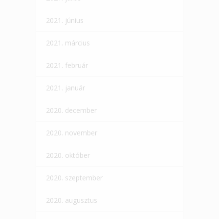
2021. június
2021. március
2021. február
2021. január
2020. december
2020. november
2020. október
2020. szeptember
2020. augusztus