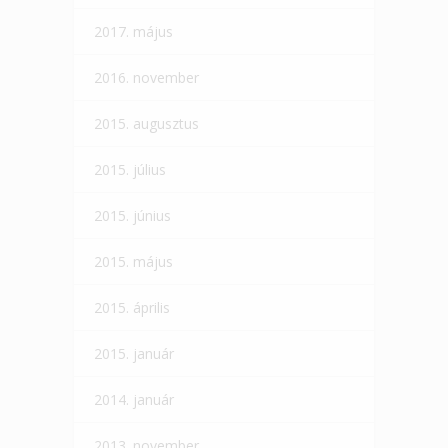
2017. május
2016. november
2015. augusztus
2015. július
2015. június
2015. május
2015. április
2015. január
2014. január
2013. november