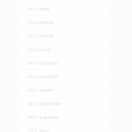
2022. április
2022. március
2022. február
2022. január
2021. december
2021. november
2021. október
2021. szeptember
2021. augusztus
2021. július