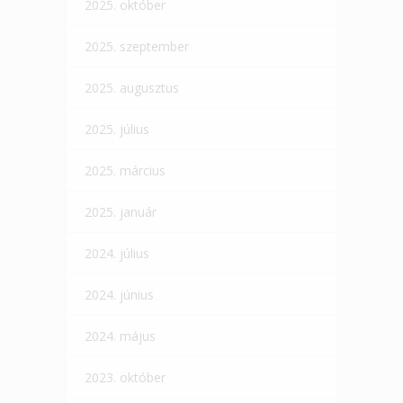
2025. október
2025. szeptember
2025. augusztus
2025. július
2025. március
2025. január
2024. július
2024. június
2024. május
2023. október