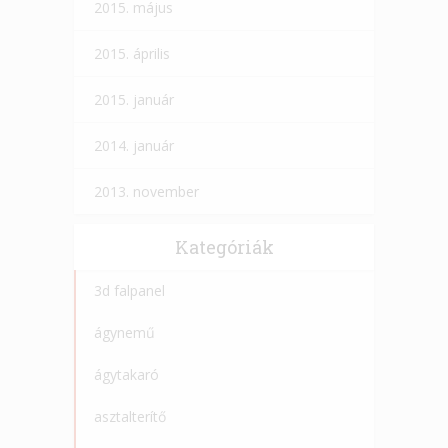
2015. május
2015. április
2015. január
2014. január
2013. november
Kategóriák
3d falpanel
ágynemű
ágytakaró
asztalterítő