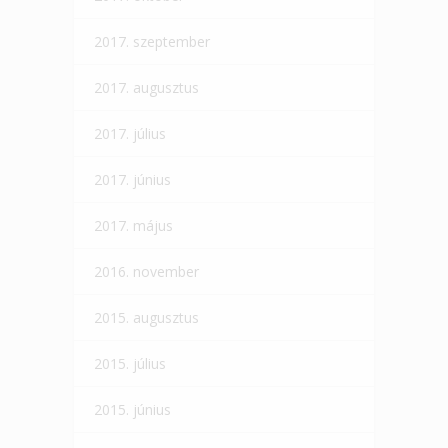
2017. szeptember
2017. augusztus
2017. július
2017. június
2017. május
2016. november
2015. augusztus
2015. július
2015. június