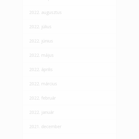
2022. augusztus
2022. július
2022. június
2022. május
2022. április
2022. március
2022. február
2022. január
2021. december