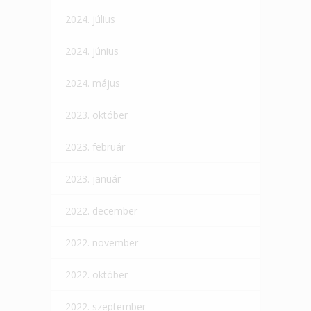
2024. július
2024. június
2024. május
2023. október
2023. február
2023. január
2022. december
2022. november
2022. október
2022. szeptember