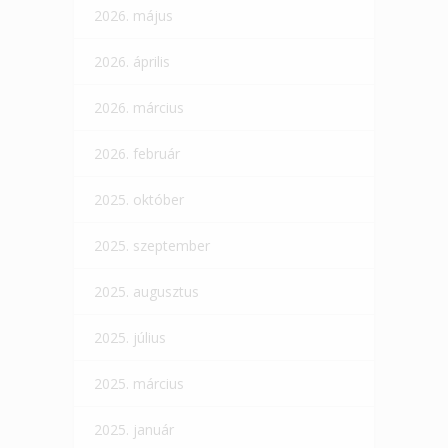
2026. május
2026. április
2026. március
2026. február
2025. október
2025. szeptember
2025. augusztus
2025. július
2025. március
2025. január