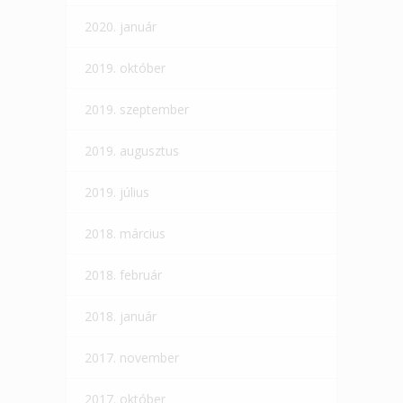
2020. január
2019. október
2019. szeptember
2019. augusztus
2019. július
2018. március
2018. február
2018. január
2017. november
2017. október