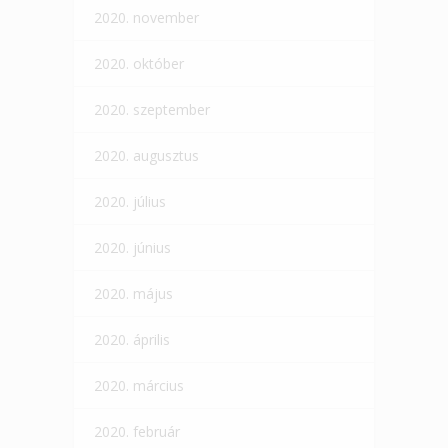
2020. november
2020. október
2020. szeptember
2020. augusztus
2020. július
2020. június
2020. május
2020. április
2020. március
2020. február