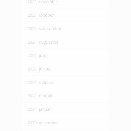
2021. november
2021. október
2021. szeptember
2021. augusztus
2021. július
2021. június
2021. március
2021. február
2021. január
2020. december