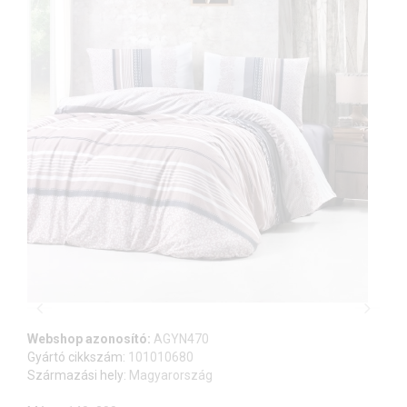
Webshop azonosító:
AGYN470
Gyártó cikkszám:
101010680
Származási hely:
Magyarország