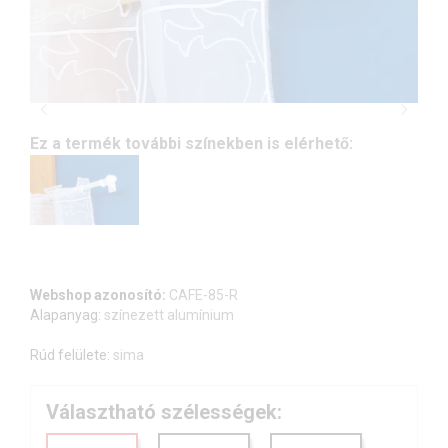
Ez a termék további színekben is elérhető:
Webshop azonosító:
CAFE-85-R
Alapanyag:
színezett alumínium
Rúd felülete:
sima
Választható szélességek: